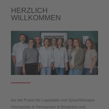
HERZLICH
WILLKOMMEN
bei der Praxis für Logopädie und Sprachtherapie
Hermansen & Hermansen in Bergheim und