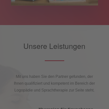
Unsere Leistungen
Mit uns haben Sie den Partner gefunden, der
Ihnen qualifiziert und kompetent im Bereich der
Logopädie und Sprachtherapie zur Seite steht.