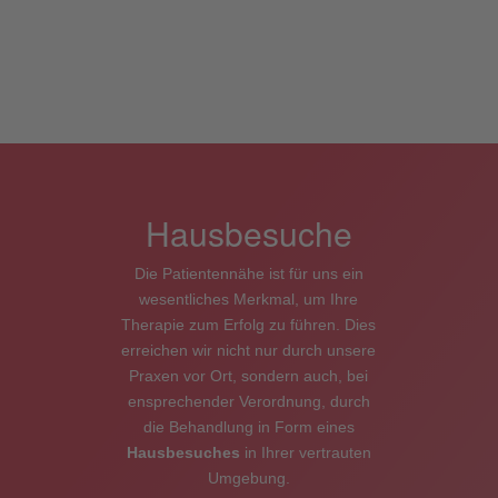
Hausbesuche
Die Patientennähe ist für uns ein
wesentliches Merkmal, um Ihre
Therapie zum Erfolg zu führen. Dies
erreichen wir nicht nur durch unsere
Praxen vor Ort, sondern auch, bei
ensprechender Verordnung, durch
die Behandlung in Form eines
Hausbesuches
in Ihrer vertrauten
Umgebung.