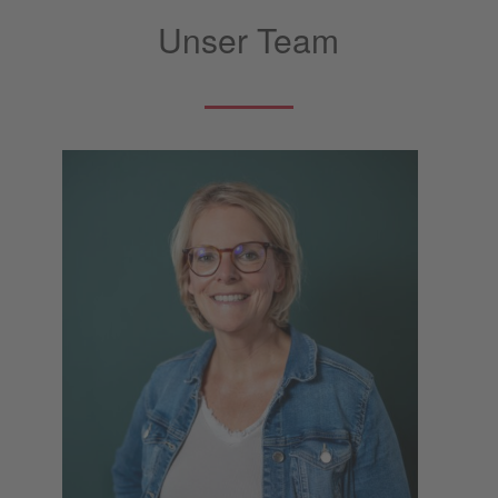
Unser Team