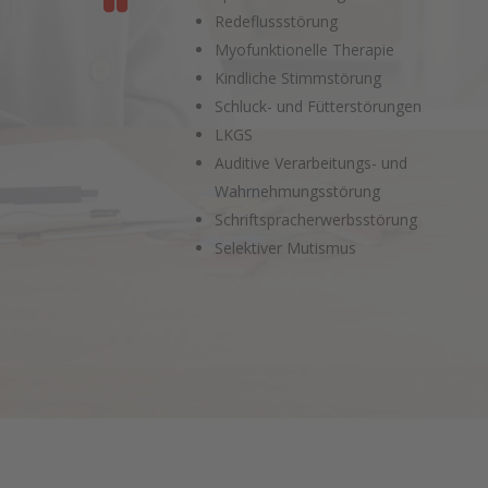
Redeflussstörung
Myofunktionelle Therapie
Kindliche Stimmstörung
Schluck- und Fütterstörungen
LKGS
Auditive Verarbeitungs- und
Wahrnehmungsstörung
Schriftspracherwerbsstörung
Selektiver Mutismus