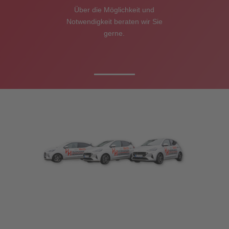
Über die Möglichkeit und
Notwendigkeit beraten wir Sie
gerne.