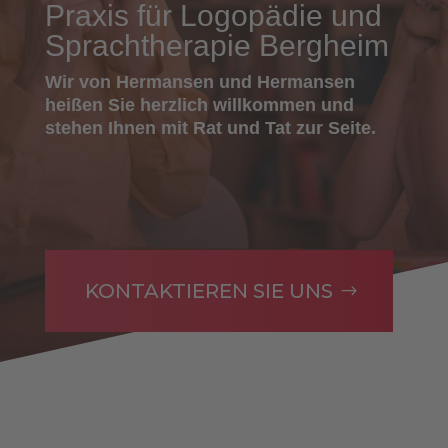
Praxis für Logopädie und
Sprachtherapie Bergheim
Wir von Hermansen und Hermansen
heißen Sie herzlich willkommen und
stehen Ihnen mit Rat und Tat zur Seite.
KONTAKTIEREN SIE UNS