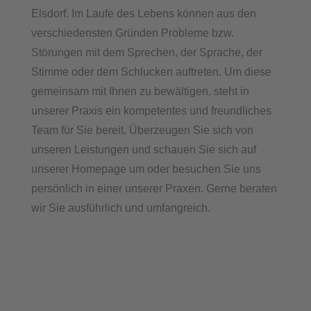
Elsdorf. Im Laufe des Lebens können aus den
verschiedensten Gründen Probleme bzw.
Störungen mit dem Sprechen, der Sprache, der
Stimme oder dem Schlucken auftreten. Um diese
gemeinsam mit Ihnen zu bewältigen, steht in
unserer Praxis ein kompetentes und freundliches
Team für Sie bereit. Überzeugen Sie sich von
unseren Leistungen und schauen Sie sich auf
unserer Homepage um oder besuchen Sie uns
persönlich in einer unserer Praxen. Gerne beraten
wir Sie ausführlich und umfangreich.