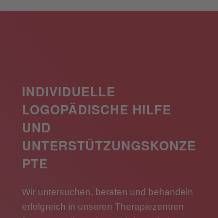
INDIVIDUELLE
LOGOPÄDISCHE HILFE
UND
UNTERSTÜTZUNGSKONZE
PTE
Wir untersuchen, beraten und behandeln
erfolgreich in unseren Therapiezentren