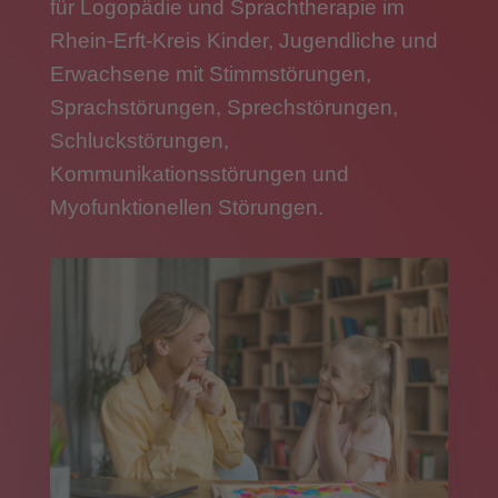
für Logopädie und Sprachtherapie im
Rhein-Erft-Kreis Kinder, Jugendliche und
Erwachsene mit Stimmstörungen,
Sprachstörungen, Sprechstörungen,
Schluckstörungen,
Kommunikationsstörungen und
Myofunktionellen Störungen.